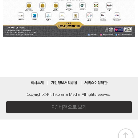
회사소개
개인정보처리방침
서비스이용약관
Copyright © PT. Inko Sinar Media. All rights reserved.
PC 버전으로 보기