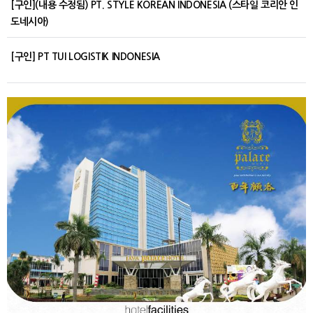
[구인](내용 수정됨) PT. STYLE KOREAN INDONESIA (스타일 코리안 인
도네시아)
[구인] PT TUI LOGISTIK INDONESIA