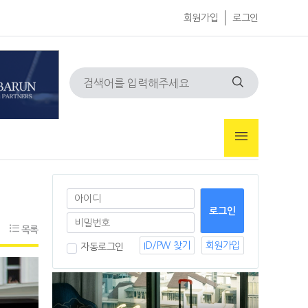
회원가입
로그인
목록
ID/PW 찾기
회원가입
자동로그인