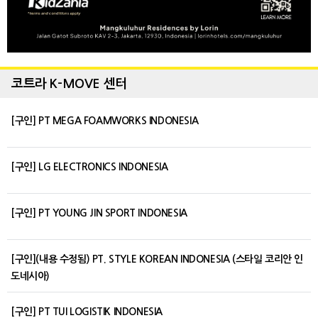
코트라 K-MOVE 센터
[구인] PT MEGA FOAMWORKS INDONESIA
[구인] LG ELECTRONICS INDONESIA
[구인] PT YOUNG JIN SPORT INDONESIA
[구인](내용 수정됨) PT. STYLE KOREAN INDONESIA (스타일 코리안 인
도네시아)
[구인] PT TUI LOGISTIK INDONESIA