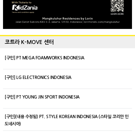
코트라 K-MOVE 센터
[구인] PT MEGA FOAMWORKS INDONESIA
[구인] LG ELECTRONICS INDONESIA
[구인] PT YOUNG JIN SPORT INDONESIA
[구인](내용 수정됨) PT. STYLE KOREAN INDONESIA (스타일 코리안 인
도네시아)