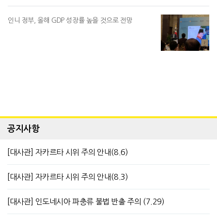
인니 정부, 올해 GDP 성장률 높을 것으로 전망
공지사항
[대사관] 자카르타 시위 주의 안내(8.6)
[대사관] 자카르타 시위 주의 안내(8.3)
[대사관] 인도네시아 파충류 불법 반출 주의 (7.29)