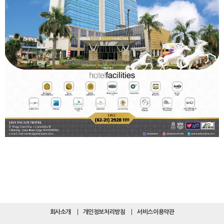
회사소개
개인정보처리방침
서비스이용약관