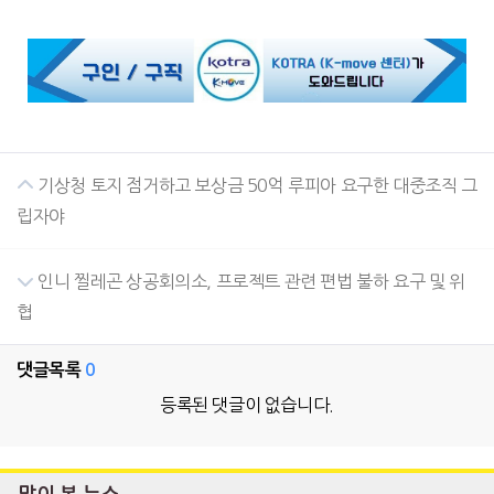
기상청 토지 점거하고 보상금 50억 루피아 요구한 대중조직 그
립자야
인니 찔레곤 상공회의소, 프로젝트 관련 편법 불하 요구 및 위
협
댓글목록
0
등록된 댓글이 없습니다.