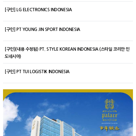
[구인] LG ELECTRONICS INDONESIA
[구인] PT YOUNG JIN SPORT INDONESIA
[구인](내용 수정됨) PT. STYLE KOREAN INDONESIA (스타일 코리안 인
도네시아)
[구인] PT TUI LOGISTIK INDONESIA