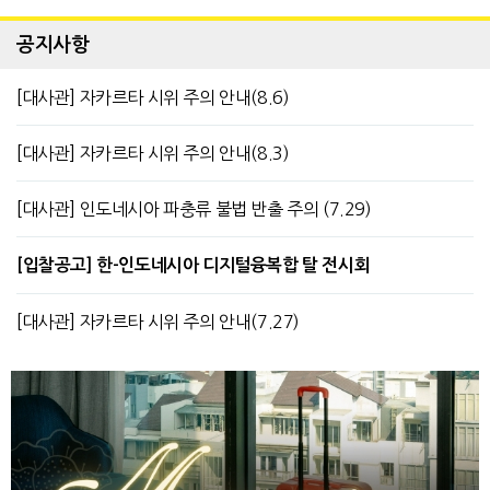
공지사항
[대사관] 자카르타 시위 주의 안내(8.6)
[대사관] 자카르타 시위 주의 안내(8.3)
[대사관] 인도네시아 파충류 불법 반출 주의 (7.29)
[입찰공고] 한-인도네시아 디지털융복합 탈 전시회
[대사관] 자카르타 시위 주의 안내(7.27)