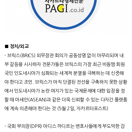
■ 정치/외교
- 브릭스(BRICS) 외무장관 회의가 공동성명 없이 마무리되며 내
부 갈등을 시사하자 전문가들은 브릭스의 가장 최근 비동맹 회원
국인 인도네시아가 심화되는 세계적 분열을 극복하는 데 신중해
야 한다고 조언. 브릭스가 아직 단결된 전선을 구축하지 못한 상황
에서 인도네시아가 논란 여지가 있는 국제문제에 대한 입장을 정
할 때 아세안(ASEAN)과 같은 더욱 신뢰할 수 있는 다자간 플랫폼
에 계속 의존해야 한다는 것 (5월 2일, 자카르타포스트)
-
국회 부의장
(DPR)
아디스 까디르는 변호사들에게 부도덕한 강