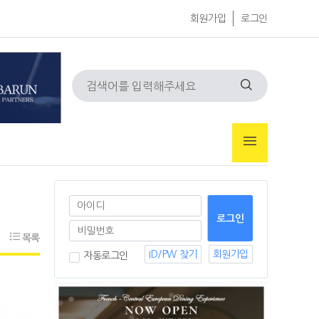
회원가입
로그인
목록
ID/PW 찾기
회원가입
자동로그인