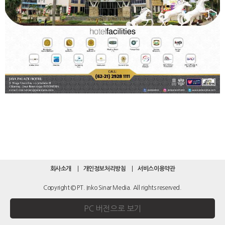
회사소개
개인정보처리방침
서비스이용약관
Copyright © PT. Inko Sinar Media. All rights reserved.
PC 버전으로 보기