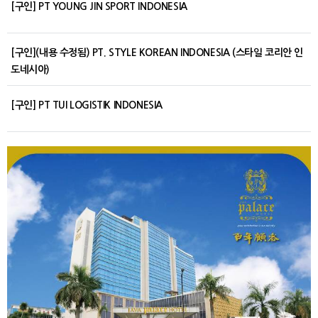
[구인] PT YOUNG JIN SPORT INDONESIA
[구인](내용 수정됨) PT. STYLE KOREAN INDONESIA (스타일 코리안 인
도네시아)
[구인] PT TUI LOGISTIK INDONESIA