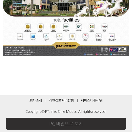
회사소개
개인정보처리방침
서비스이용약관
Copyright © PT. Inko Sinar Media. All rights reserved.
PC 버전으로 보기