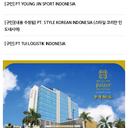
[구인] PT YOUNG JIN SPORT INDONESIA
[구인](내용 수정됨) PT. STYLE KOREAN INDONESIA (스타일 코리안 인
도네시아)
[구인] PT TUI LOGISTIK INDONESIA