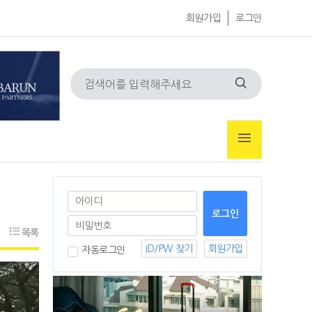
회원가입
로그인
목록
ID/PW 찾기
회원가입
자동로그인