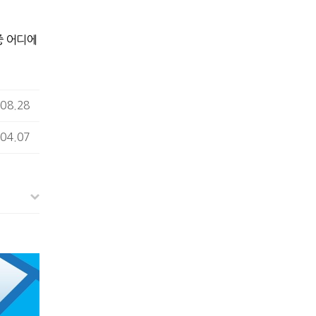
중 어디에
08.28
04.07