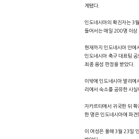
계됐다.
인도네시아의 확진자는 3월 
들어서는 매일 200명 이상 
현재까지 인도네시아 안에서
인도네시아 축구 대표팀 공오
최종 음성 판정을 받았다.
이밖에 인도네시아 발리에서 
리에서 숙소를 공유한 사실
자카르타에서 귀국한 뒤 확진
한 명은 인도네시아에 파견된
이 여성은 올해 3월 23일