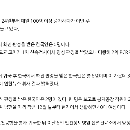
24일부터 매일 100명 이상 증가하다가 이번 주
늘고 있다.
 확진 판정을 받은 한국인은 0명이다.
균 코치가 1차 신속검사에서 양성 판정을 받았으나 다행히 2차 PCR
귀국 후 한국에서 확진 판정을 받은 한국인은 총 6명이며 이 가운데 
이 연합뉴스 취재 결과 밝혀졌다.
 판정을 받은 한국인은 2명이 있다. 한 명은 보고르 봉제공장 직원이고
 남편을 따라 작년 12월 말부터 현지에서 생활하던 40대 여성이다.
 인천공항을 통해 귀국한 뒤 이달 6일 인천성모병원 선별진료소에서 양