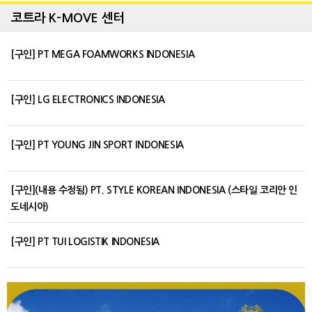
코트라 K-MOVE 센터
[구인] PT MEGA FOAMWORKS INDONESIA
[구인] LG ELECTRONICS INDONESIA
[구인] PT YOUNG JIN SPORT INDONESIA
[구인](내용 수정됨) PT. STYLE KOREAN INDONESIA (스타일 코리안 인
도네시아)
[구인] PT TUI LOGISTIK INDONESIA