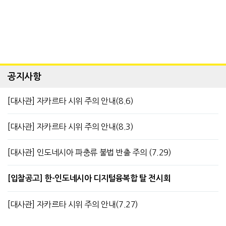
공지사항
[대사관] 자카르타 시위 주의 안내(8.6)
[대사관] 자카르타 시위 주의 안내(8.3)
[대사관] 인도네시아 파충류 불법 반출 주의 (7.29)
[입찰공고] 한-인도네시아 디지털융복합 탈 전시회
[대사관] 자카르타 시위 주의 안내(7.27)