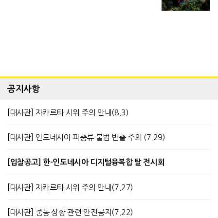
공지사항
[대사관] 자카르타 시위 주의 안내(8.3)
[대사관] 인도네시아 파충류 불법 반출 주의 (7.29)
[입찰공고] 한-인도네시아 디지털융복합 탈 전시회
[대사관] 자카르타 시위 주의 안내(7.27)
[대사관] 중동 상황 관련 안전공지(7.22)