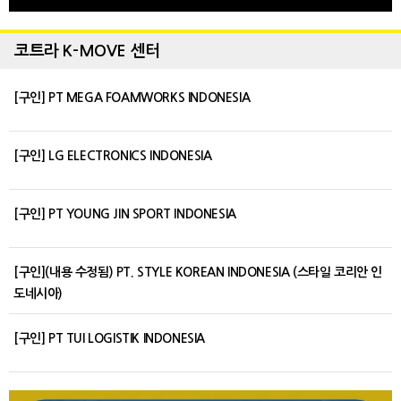
코트라 K-MOVE 센터
[구인] PT MEGA FOAMWORKS INDONESIA
[구인] LG ELECTRONICS INDONESIA
[구인] PT YOUNG JIN SPORT INDONESIA
[구인](내용 수정됨) PT. STYLE KOREAN INDONESIA (스타일 코리안 인
도네시아)
[구인] PT TUI LOGISTIK INDONESIA