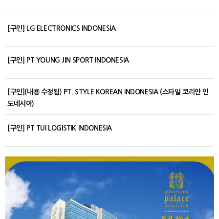
[구인] LG ELECTRONICS INDONESIA
[구인] PT YOUNG JIN SPORT INDONESIA
[구인](내용 수정됨) PT. STYLE KOREAN INDONESIA (스타일 코리안 인
도네시아)
[구인] PT TUI LOGISTIK INDONESIA