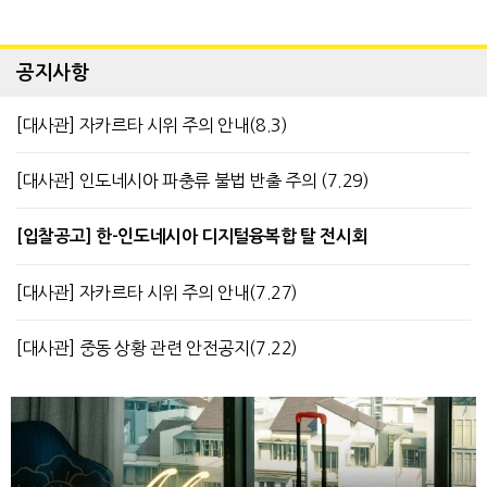
공지사항
[대사관] 자카르타 시위 주의 안내(8.3)
[대사관] 인도네시아 파충류 불법 반출 주의 (7.29)
[입찰공고] 한-인도네시아 디지털융복합 탈 전시회
[대사관] 자카르타 시위 주의 안내(7.27)
[대사관] 중동 상황 관련 안전공지(7.22)