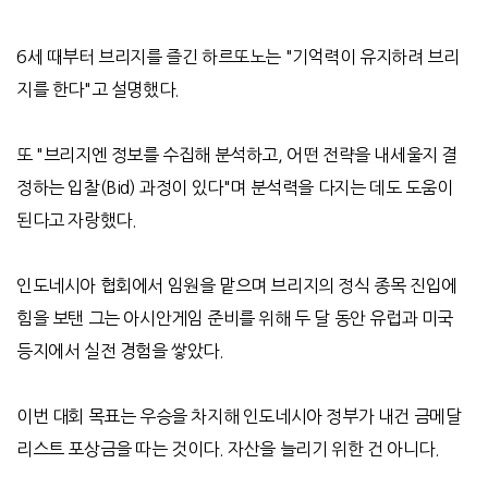
6세 때부터 브리지를 즐긴 하르또노는 "기억력이 유지하려 브리
지를 한다"고 설명했다.
또 "브리지엔 정보를 수집해 분석하고, 어떤 전략을 내세울지 결
정하는 입찰(Bid) 과정이 있다"며 분석력을 다지는 데도 도움이
된다고 자랑했다.
인도네시아 협회에서 임원을 맡으며 브리지의 정식 종목 진입에
힘을 보탠 그는 아시안게임 준비를 위해 두 달 동안 유럽과 미국
등지에서 실전 경험을 쌓았다.
이번 대회 목표는 우승을 차지해 인도네시아 정부가 내건 금메달
리스트 포상금을 따는 것이다. 자산을 늘리기 위한 건 아니다.