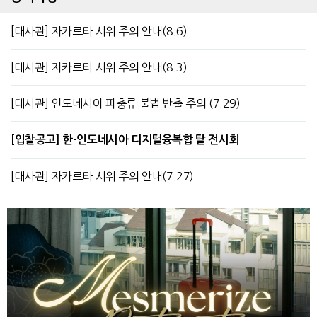
[대사관] 자카르타 시위 주의 안내(8.6)
[대사관] 자카르타 시위 주의 안내(8.3)
[대사관] 인도네시아 파충류 불법 반출 주의 (7.29)
[입찰공고] 한-인도네시아 디지털융복합 탈 전시회
[대사관] 자카르타 시위 주의 안내(7.27)