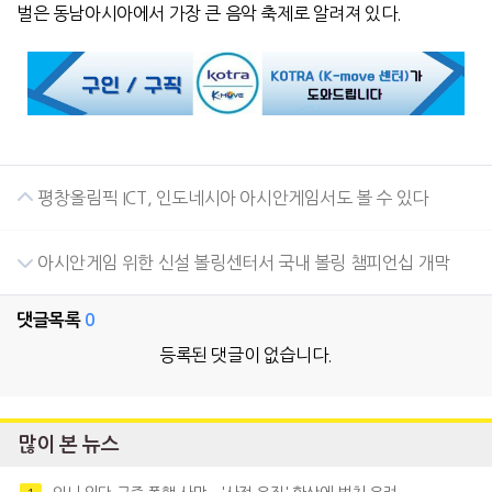
벌은 동남아시아에서 가장 큰 음악 축제로 알려져 있다.
평창올림픽 ICT, 인도네시아 아시안게임서도 볼 수 있다
아시안게임 위한 신설 볼링센터서 국내 볼링 챔피언십 개막
댓글목록
0
등록된 댓글이 없습니다.
많이 본 뉴스