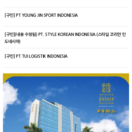
[구인] PT YOUNG JIN SPORT INDONESIA
[구인](내용 수정됨) PT. STYLE KOREAN INDONESIA (스타일 코리안 인
도네시아)
[구인] PT TUI LOGISTIK INDONESIA