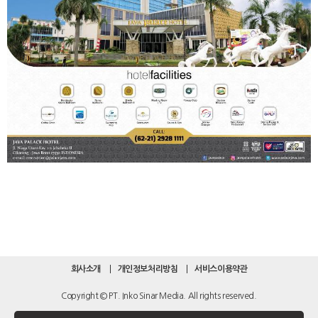
회사소개
개인정보처리방침
서비스이용약관
Copyright © PT. Inko Sinar Media. All rights reserved.