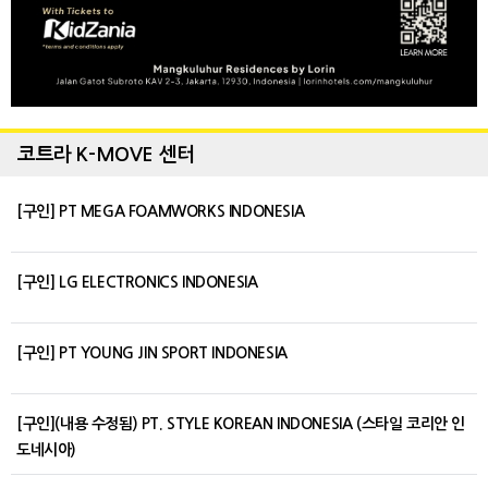
코트라 K-MOVE 센터
[구인] PT MEGA FOAMWORKS INDONESIA
[구인] LG ELECTRONICS INDONESIA
[구인] PT YOUNG JIN SPORT INDONESIA
[구인](내용 수정됨) PT. STYLE KOREAN INDONESIA (스타일 코리안 인
도네시아)