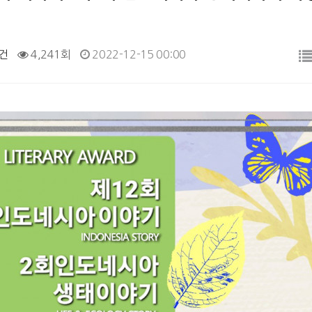
건
4,241회
2022-12-15 00:00