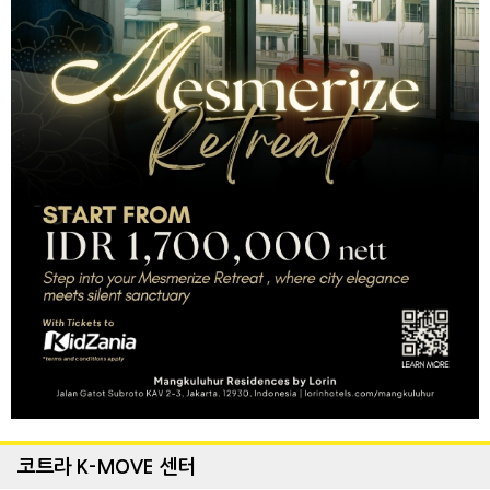
코트라 K-MOVE 센터