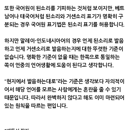
또한 국어원이 된소리를 기피하는 것처럼 보이지만
,
베트
남어나 태국어처럼 된소리와 거센소리 표기가 명확히 구
분되는 경우 국어원 표기법은 된소리 표기를 허용합니다
.
하지만 말레이
-
인도네시아어의 경우 언제 된소리로 발음
하고 언제 거센소리로 발음하는지에 대한 뚜렷한 기준이
없습니다
.
명확한 기준이 없을 때는 한쪽으로 통일하는
쪽이 언중의 언어생활에 도움이 된다고 생각합니다
.
“현지에서 발음하는대로”라는 기준은 생각보다 자의적이
어서 해당 언어를 모르는 사람에게는 혼란을 줄 수 있기
때문입니다
.
따라서 완벽하지 않다고 해도 이미 마련되어
있는 원칙을 따르는 편입니다
.