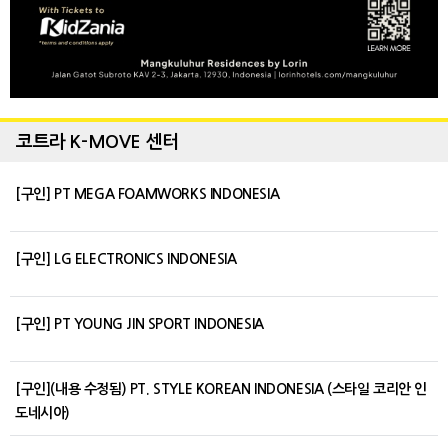
코트라 K-MOVE 센터
[구인] PT MEGA FOAMWORKS INDONESIA
[구인] LG ELECTRONICS INDONESIA
[구인] PT YOUNG JIN SPORT INDONESIA
[구인](내용 수정됨) PT. STYLE KOREAN INDONESIA (스타일 코리안 인
도네시아)