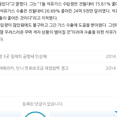
다”고 말했다. 그는 “1월 석유가스 수입량은 전월대비 15.81% 줄
 석유가스 수출은 전월대비 26.69% 줄어든 24억 9천만 달러였다. 석
출이 줄어든 것이다”라고 지적했다.
수입량이 많았음에도 불구하고 그간 가스 수출에 도움을 받아왔다. 그런
정말 우려스러운 무역 적자 상황이 벌어질 것”이라며 수출을 위한 석유가
다.
항 3곳 일제히 공항세 인상해
2014.
아메리카, 인니 연료보조금 재정압박 경고
2014.
등록된 댓글이 없습니다.