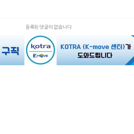
등록된 댓글이 없습니다.