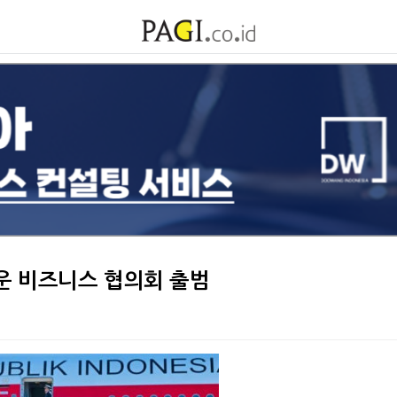
운 비즈니스 협의회 출범