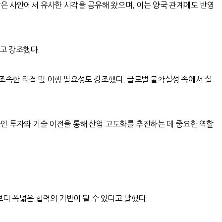
은 사안에서 유사한 시각을 공유해 왔으며
,
이는 양국 관계에도 반영
고 강조했다
.
 조속한 타결 및 이행 필요성도 강조했다
.
글로벌 불확실성 속에서 실
인 투자와 기술 이전을 통해 산업 고도화를 추진하는 데 중요한 역할
보다 폭넓은 협력의 기반이 될 수 있다고 말했다
.