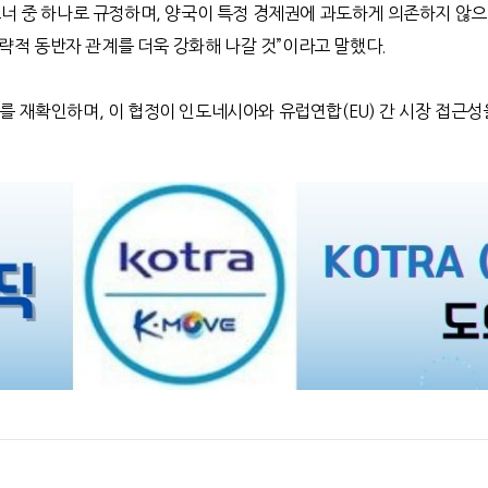
너 중 하나로 규정하며
,
양국이 특정 경제권에 과도하게 의존하지 않으
략적 동반자 관계를 더욱 강화해 나갈 것
”
이라고 말했다
.
지를 재확인하며
,
이 협정이 인도네시아와 유럽연합
(EU)
간 시장 접근성