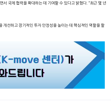
면서 국제 협력을 확대하는 데 기여할 수 있다고 밝혔다
. “
최근 몇 년
을 개선하고 장기적인 투자 안정성을 높이는 데 핵심적인 역할을 할