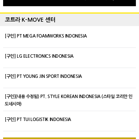
코트라 K-MOVE 센터
[구인] PT MEGA FOAMWORKS INDONESIA
[구인] LG ELECTRONICS INDONESIA
[구인] PT YOUNG JIN SPORT INDONESIA
[구인](내용 수정됨) PT. STYLE KOREAN INDONESIA (스타일 코리안 인
도네시아)
[구인] PT TUI LOGISTIK INDONESIA