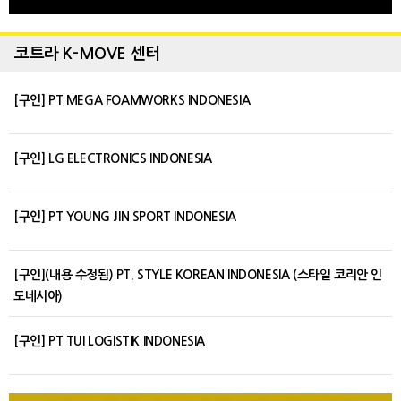
코트라 K-MOVE 센터
[구인] PT MEGA FOAMWORKS INDONESIA
[구인] LG ELECTRONICS INDONESIA
[구인] PT YOUNG JIN SPORT INDONESIA
[구인](내용 수정됨) PT. STYLE KOREAN INDONESIA (스타일 코리안 인
도네시아)
[구인] PT TUI LOGISTIK INDONESIA