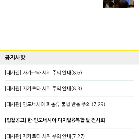
공지사항
[대사관] 자카르타 시위 주의 안내(8.6)
[대사관] 자카르타 시위 주의 안내(8.3)
[대사관] 인도네시아 파충류 불법 반출 주의 (7.29)
[입찰공고] 한-인도네시아 디지털융복합 탈 전시회
[대사관] 자카르타 시위 주의 안내(7.27)