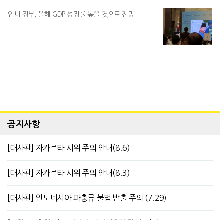
인니 정부, 올해 GDP 성장률 높을 것으로 전망
공지사항
[대사관] 자카르타 시위 주의 안내(8.6)
[대사관] 자카르타 시위 주의 안내(8.3)
[대사관] 인도네시아 파충류 불법 반출 주의 (7.29)