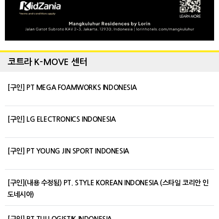
코트라 K-MOVE 센터
[구인] PT MEGA FOAMWORKS INDONESIA
[구인] LG ELECTRONICS INDONESIA
[구인] PT YOUNG JIN SPORT INDONESIA
[구인](내용 수정됨) PT. STYLE KOREAN INDONESIA (스타일 코리안 인
도네시아)