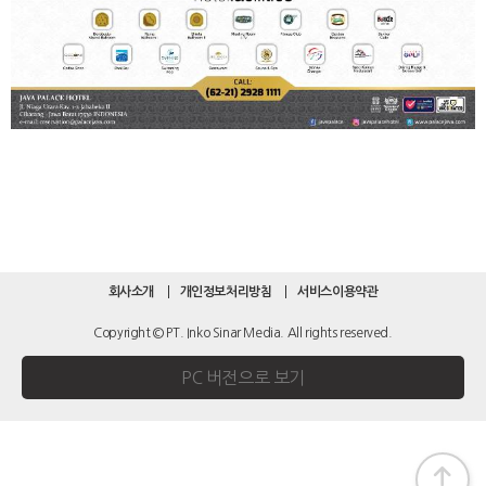
회사소개
개인정보처리방침
서비스이용약관
Copyright © PT. Inko Sinar Media. All rights reserved.
PC 버전으로 보기