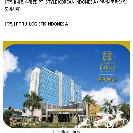
[구인](내용 수정됨) PT. STYLE KOREAN INDONESIA (스타일 코리안 인
도네시아)
[구인] PT TUI LOGISTIK INDONESIA