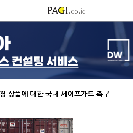
변경 상품에 대한 국내 세이프가드 촉구