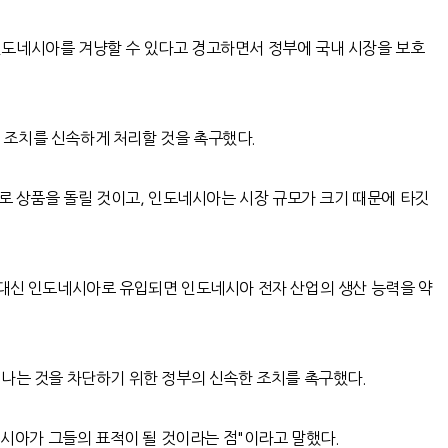
인도네시아를 겨냥할 수 있다고 경고하면서 정부에 국내 시장을 보호
호 조치를 신속하게 처리할 것을 촉구했다
.
로 상품을 돌릴 것이고
,
인도네시아는 시장 규모가 크기 때문에 타깃
 대신 인도네시아로 유입되면 인도네시아 전자 산업의 생산 능력을 약
나는 것을 차단하기 위한 정부의 신속한 조치를 촉구했다
.
네시아가 그들의 표적이 될 것이라는 점
"
이라고 말했다
.