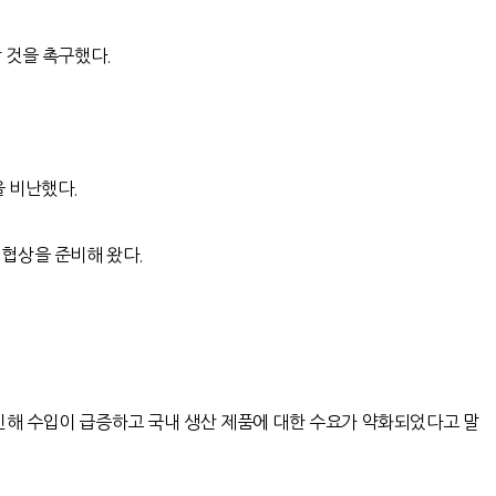
할 것을 촉구했다
.
을 비난했다
.
 협상을 준비해 왔다
.
인해 수입이 급증하고 국내 생산 제품에 대한 수요가 약화되었다고 말