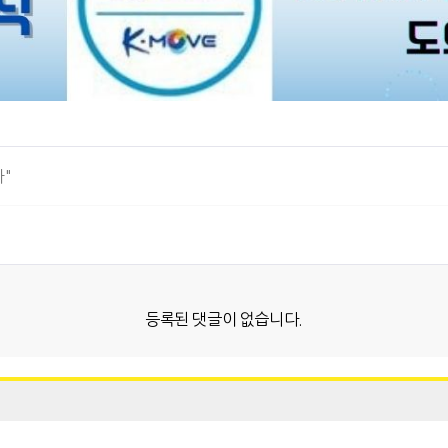
"
등록된 댓글이 없습니다.