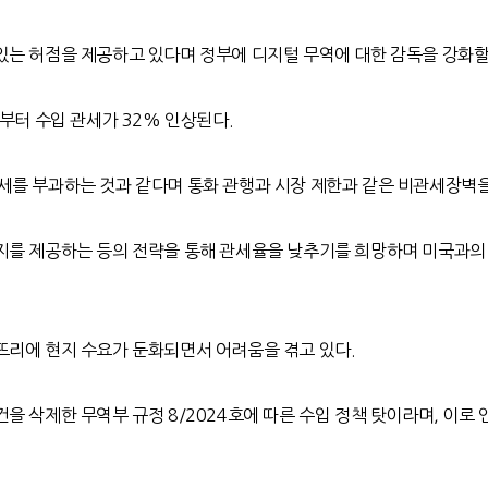
있는 허점을 제공하고 있다며 정부에 디지털 무역에 대한 감독을 강화
부터 수입 관세가
32%
인상된다
.
세를 부과하는 것과 같다며 통화 관행과 시장 제한과 같은 비관세장벽
지를 제공하는 등의 전략을 통해 관세율을 낮추기를 희망하며 미국과의
뜨리에 현지 수요가 둔화되면서 어려움을 겪고 있다
.
건을 삭제한 무역부 규정
8/2024
호에 따른 수입 정책 탓이라며
,
이로 