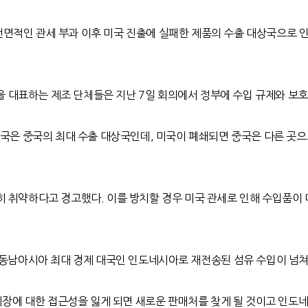
면적인 관세 부과 이후 미국 진출에 실패한 제품의 수출 대상국으로 
을 대표하는 제조 단체들은 지난
7
일 회의에서 정부에 수입 규제와 보
국은 중국의 최대 수출 대상국인데
,
미국이 폐쇄되면 중국은 다른 곳으
특히 취약하다고 경고했다
.
이를 방치할 경우 미국 관세로 인해 수입품이
동남아시아 최대 경제 대국인 인도네시아로 재전송된 섬유 수입이 넘쳐
시장에 대한 접근성을 잃게 되면 새로운 판매처를 찾게 될 것이고 인도