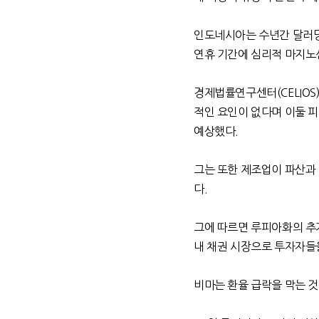
인도네시아는 수년간 달러
연휴 기간에 심리적 마지노
경제법률연구센터
(CELIOS
적인 요인이 없다며 이둘 
예상했다
.
그는 또한 제조업이 파산과
다
.
그에 따르면 루피아화의 추
내 채권 시장으로 투자자들
비마는 환율 급락을 막는 