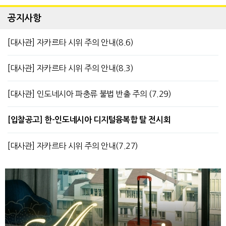
공지사항
[대사관] 자카르타 시위 주의 안내(8.6)
[대사관] 자카르타 시위 주의 안내(8.3)
[대사관] 인도네시아 파충류 불법 반출 주의 (7.29)
[입찰공고] 한-인도네시아 디지털융복합 탈 전시회
[대사관] 자카르타 시위 주의 안내(7.27)