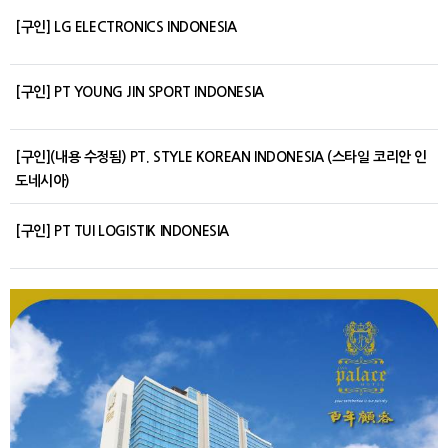
[구인] LG ELECTRONICS INDONESIA
[구인] PT YOUNG JIN SPORT INDONESIA
[구인](내용 수정됨) PT. STYLE KOREAN INDONESIA (스타일 코리안 인
도네시아)
[구인] PT TUI LOGISTIK INDONESIA