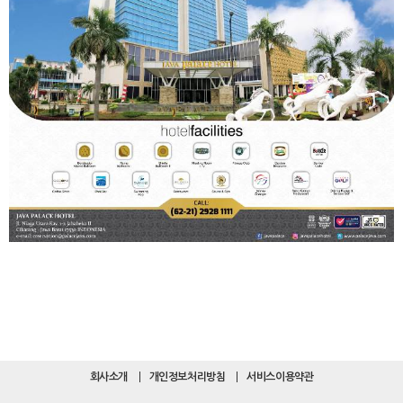
회사소개
개인정보처리방침
서비스이용약관