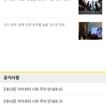
인니 정부, 올해 GDP 성장률 높을 것으로 전망
공지사항
[대사관] 자카르타 시위 주의 안내(8.6)
[대사관] 자카르타 시위 주의 안내(8.3)