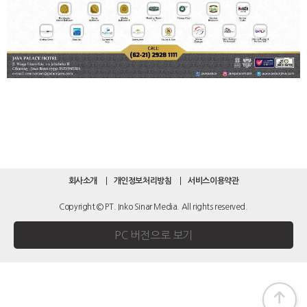
회사소개
개인정보처리방침
서비스이용약관
Copyright © PT. Inko Sinar Media. All rights reserved.
PC 버전으로 보기