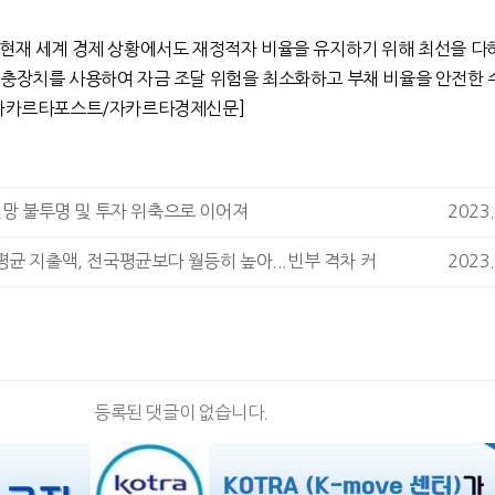
 현재 세계 경제 상황에서도 재정적자 비율을 유지하기 위해 최선을 다
충장치를 사용하여 자금 조달 위험을 최소화하고 부채 비율을 안전한
자카르타포스트
/
자카르타경제신문
]
전망 불투명 및 투자 위축으로 이어져
2023.
균 지출액, 전국평균보다 월등히 높아...빈부 격차 커
2023.
등록된 댓글이 없습니다.