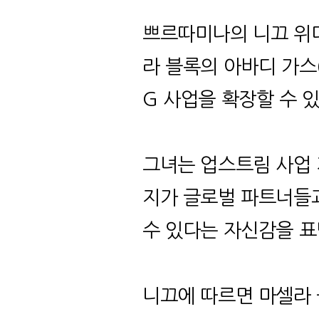
쁘르따미나의 니끄 위
라 블록의 아바디 가스
G
사업을 확장할 수 
그녀는 업스트림 사업
지가 글로벌 파트너들
수 있다는 자신감을 
니끄에 따르면 마셀라