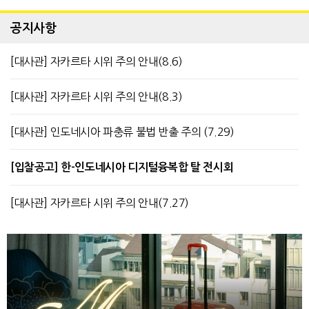
공지사항
[대사관] 자카르타 시위 주의 안내(8.6)
[대사관] 자카르타 시위 주의 안내(8.3)
[대사관] 인도네시아 파충류 불법 반출 주의 (7.29)
[입찰공고] 한-인도네시아 디지털융복합 탈 전시회
[대사관] 자카르타 시위 주의 안내(7.27)