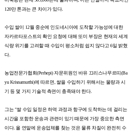
120만 톤과는 큰 차이가 있다.
수입 쌀이 12월 중순에 인도네시아에 도착할 가능성에 대한
자카르타포스트의 확인 요청에 대해 또미 부장은 현재의 세계
식량 위기를 고려할 때 수입이 평소처럼 쉽지 않다고 6일 밝혔
다.
농업전문가협회(Perhepi) 자문위원인 바유 끄리스나무르띠(Ba
yu Krisnamurthi)에 따르면, 쌀을 수입하기 위해서는 물량과 시
기 등 몇 가지 기술적 측면이 충족돼야 한다.
그는 "쌀 수입 일정은 하역 과정과 항구에 도착하는 데 걸리는
시간을 포함한 운송과 관련이 있기 때문에 가장 중요한 측면
이다. 올 연말에 운송업체를 찾는 것은 물류 차질이 완전히 수