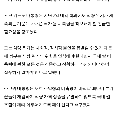
조코 위도도 대통령은 지난 7일 내각 회의에서 식량 위기가 계
속되는 가운데 2023년 국가 쌀 비축량을 확보해야 할 긴급한
필요성을 강조했다.
그는 식량 위기는 사회적, 정치적 불안을 유발할 수 있기 때문
에 정부는 식량 위기의 위험을 인식해야 한다면서 국내 쌀 비
축량에 관한 모든 것은 신중하고 정확하게 계산되어야 하며
실수하지 말아야 한다고 말했다.
조코위 대통령은 또한 조달청의 비축량이 바닥날 때마다 투기
꾼들이 개입하여 식량 가격 상승을 유발하지 않도록 국내 쌀
조달이 제때 이루어지도록 해야 한다고 촉구했다.