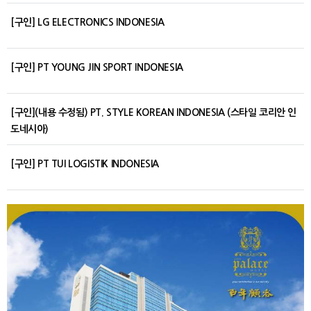
[구인] LG ELECTRONICS INDONESIA
[구인] PT YOUNG JIN SPORT INDONESIA
[구인](내용 수정됨) PT. STYLE KOREAN INDONESIA (스타일 코리안 인
도네시아)
[구인] PT TUI LOGISTIK INDONESIA