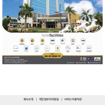
회사소개
개인정보처리방침
서비스이용약관