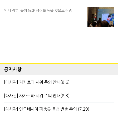
인니 정부, 올해 GDP 성장률 높을 것으로 전망
공지사항
[대사관] 자카르타 시위 주의 안내(8.6)
[대사관] 자카르타 시위 주의 안내(8.3)
[대사관] 인도네시아 파충류 불법 반출 주의 (7.29)