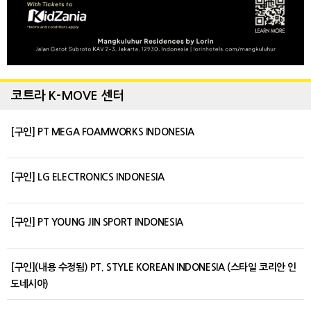
코트라 K-MOVE 센터
[구인] PT MEGA FOAMWORKS INDONESIA
[구인] LG ELECTRONICS INDONESIA
[구인] PT YOUNG JIN SPORT INDONESIA
[구인](내용 수정됨) PT. STYLE KOREAN INDONESIA (스타일 코리안 인
도네시아)