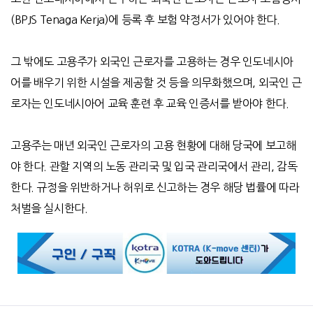
(BPJS Tenaga Kerja)에 등록 후 보험 약정서가 있어야 한다.
그 밖에도 고용주가 외국인 근로자를 고용하는 경우 인도네시아
어를 배우기 위한 시설을 제공할 것 등을 의무화했으며, 외국인 근
로자는 인도네시아어 교육 훈련 후 교육 인증서를 받아야 한다.
고용주는 매년 외국인 근로자의 고용 현황에 대해 당국에 보고해
야 한다. 관할 지역의 노동 관리국 및 입국 관리국에서 관리, 감독
한다. 규정을 위반하거나 허위로 신고하는 경우 해당 법률에 따라
처벌을 실시한다.