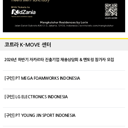
코트라 K-MOVE 센터
2026년 하반기 자카르타 진출기업 채용상담회 & 멘토링 참가자 모집
[구인] PT MEGA FOAMWORKS INDONESIA
[구인] LG ELECTRONICS INDONESIA
[구인] PT YOUNG JIN SPORT INDONESIA