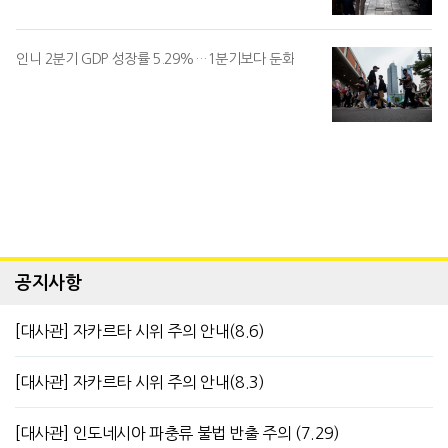
인니 2분기 GDP 성장률 5.29%…1분기보다 둔화
공지사항
[대사관] 자카르타 시위 주의 안내(8.6)
[대사관] 자카르타 시위 주의 안내(8.3)
[대사관] 인도네시아 파충류 불법 반출 주의 (7.29)