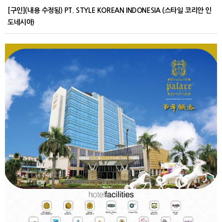
[구인](내용 수정됨) PT. STYLE KOREAN INDONESIA (스타일 코리안 인
도네시아)