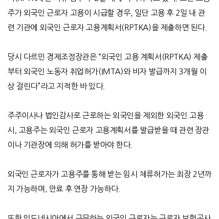
주가 외국인 근로자 고용이 시급할 경우, 일단 고용 후 2일 내 관
련 기관에 외국인 근로자 고용계획서(RPTKA)을 제출하면 된다.
당시 다르민 경제조정장관은 “외국인 고용 계획서(RPTKA) 제출
부터 외국인 노동자 취업허가(IMTA)와 비자 발급까지 3개월 이
상 걸린다”라고 지적한 바 있다.
주주이사나 법인감사로 근로하는 외국인을 제외한 외국인 고용
시, 고용주는 외국인 근로자 고용계획서를 발급받을 때 관련 장관
이나 기관장에 의해 허가를 받아야 한다.
외국인 근로자가 고용주를 통해 받는 임시 체류허가는 최장 2년까
지 가능하며, 만료 후 연장 가능하다.
또한 인도네시아에서 근무하는 외국인 근로자는 근로자 보험공사