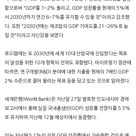
함으로써 "GDP를 1~2% 올리고, GDP 성장률을 현재의 5%에
서 2030년까지 연간 6~7%를 유지할 수 있을 것"이라고 강조했
다. 또한 "2030년에는 제조업의 GDP 기여도를 21~26%로 높
일 것"이라고 자신감을 보였다.
로드맵에는 또 2030년에 세계 10대 산업국에 진입한다는 목표
의 달성을 위한 10개 항목의 전략도 포함됐다. 아이르랑가 장관에
따르면, 연구개발(R&D) 분야에 대한 지출을 현재의 7배인 GDP
2% 수준으로 끌어 올리는 목표 등을 담고 있는 것으로 알려졌다.
세계은행(World Bank)은 지난달 27일 발표한 인도네시아 경제
보고서에서 올해 실질 국내총생산(GDP) 성장률 전망치를 5.3%
로 유지하며 지난해 12월 예상치에서 동결했다.
이는 지난해 5.1%의 실질 GDP 성장률에서 가속화할 것으로 예