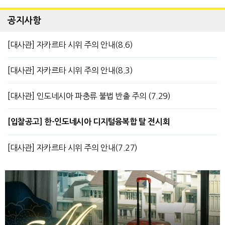
공지사항
[대사관] 자카르타 시위 주의 안내(8.6)
[대사관] 자카르타 시위 주의 안내(8.3)
[대사관] 인도네시아 파충류 불법 반출 주의 (7.29)
[입찰공고] 한-인도네시아 디지털융복합 탈 전시회
[대사관] 자카르타 시위 주의 안내(7.27)