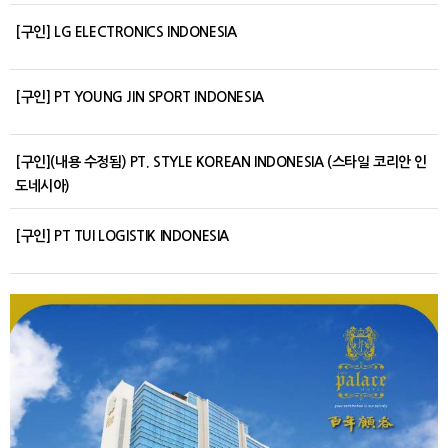
[구인] LG ELECTRONICS INDONESIA
[구인] PT YOUNG JIN SPORT INDONESIA
[구인](내용 수정됨) PT. STYLE KOREAN INDONESIA (스타일 코리안 인
도네시아)
[구인] PT TUI LOGISTIK INDONESIA