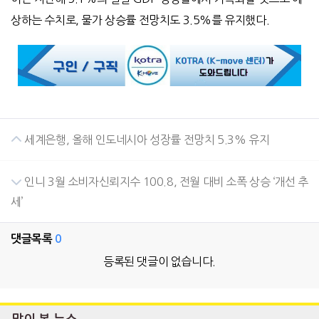
상하는 수치로, 물가 상승률 전망치도 3.5%를 유지했다.
세계은행, 올해 인도네시아 성장률 전망치 5.3% 유지
인니 3월 소비자신뢰지수 100.8, 전월 대비 소폭 상승 ‘개선 추
세’
댓글목록
0
등록된 댓글이 없습니다.