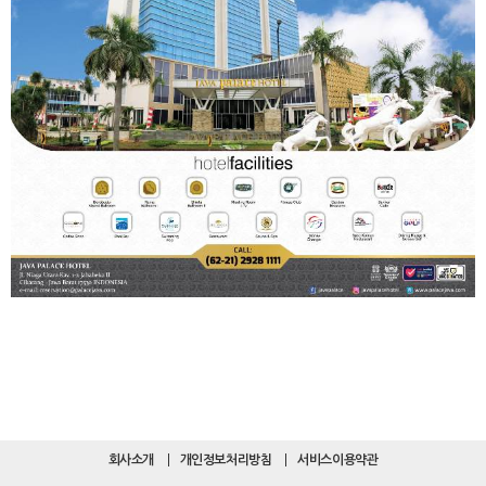
회사소개
개인정보처리방침
서비스이용약관