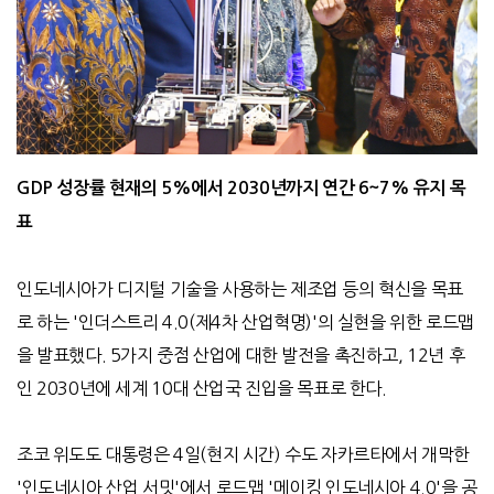
GDP 성장률 현재의 5%에서 2030년까지 연간 6~7% 유지 목
표
인도네시아가 디지털 기술을 사용하는 제조업 등의 혁신을 목표
로 하는 '인더스트리 4.0(제4차 산업혁명)'의 실현을 위한 로드맵
을 발표했다. 5가지 중점 산업에 대한 발전을 촉진하고, 12년 후
인 2030년에 세계 10대 산업국 진입을 목표로 한다.
조코 위도도 대통령은 4일(현지 시간) 수도 자카르타에서 개막한
'인도네시아 산업 서밋'에서 로드맵 '메이킹 인도네시아 4.0'을 공