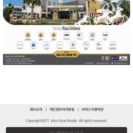
회사소개
개인정보처리방침
서비스이용약관
Copyright © PT. Inko Sinar Media. All rights reserved.