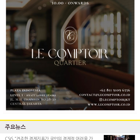
주요뉴스
CSIS "견조한 경제지표가 국민의 경제적 어려움 가