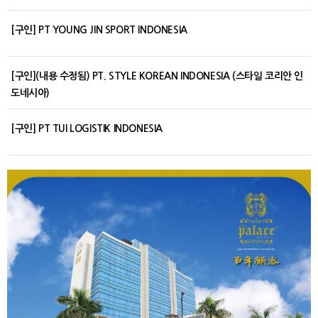
[구인] PT YOUNG JIN SPORT INDONESIA
[구인](내용 수정됨) PT. STYLE KOREAN INDONESIA (스타일 코리안 인
도네시아)
[구인] PT TUI LOGISTIK INDONESIA