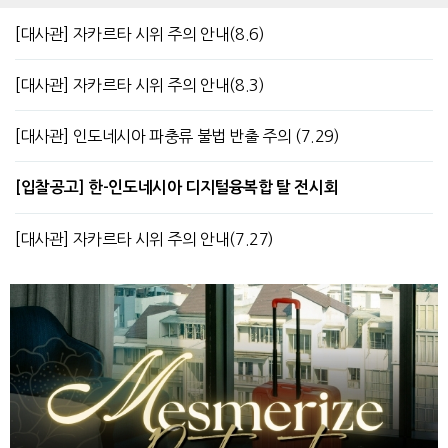
[대사관] 자카르타 시위 주의 안내(8.6)
[대사관] 자카르타 시위 주의 안내(8.3)
[대사관] 인도네시아 파충류 불법 반출 주의 (7.29)
[입찰공고] 한-인도네시아 디지털융복합 탈 전시회
[대사관] 자카르타 시위 주의 안내(7.27)