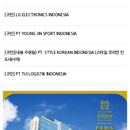
[구인] LG ELECTRONICS INDONESIA
[구인] PT YOUNG JIN SPORT INDONESIA
[구인](내용 수정됨) PT. STYLE KOREAN INDONESIA (스타일 코리안 인
도네시아)
[구인] PT TUI LOGISTIK INDONESIA