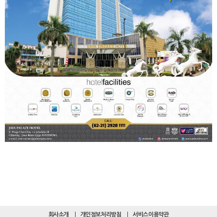
회사소개
개인정보처리방침
서비스이용약관