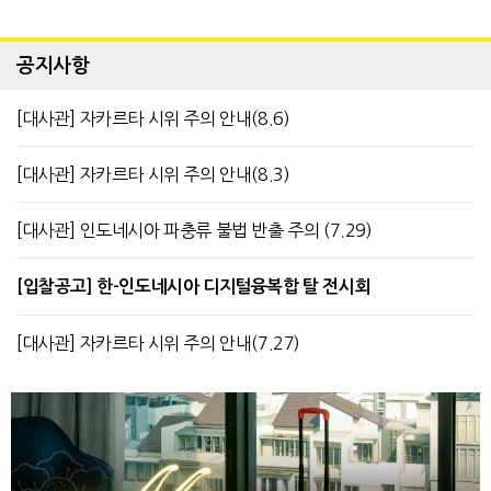
공지사항
[대사관] 자카르타 시위 주의 안내(8.6)
[대사관] 자카르타 시위 주의 안내(8.3)
[대사관] 인도네시아 파충류 불법 반출 주의 (7.29)
[입찰공고] 한-인도네시아 디지털융복합 탈 전시회
[대사관] 자카르타 시위 주의 안내(7.27)