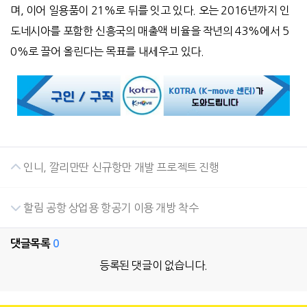
며, 이어 일용품이 21%로 뒤를 잇고 있다. 오는 2016년까지 인
도네시아를 포함한 신흥국의 매출액 비율을 작년의 43%에서 5
0%로 끌어 올린다는 목표를 내세우고 있다.
인니, 깔리만딴 신규항만 개발 프로젝트 진행
할림 공항 상업용 항공기 이용 개방 착수
댓글목록
0
등록된 댓글이 없습니다.