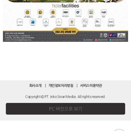
회사소개
개인정보처리방침
서비스이용약관
Copyright © PT. Inko Sinar Media. All rights reserved.
PC 버전으로 보기