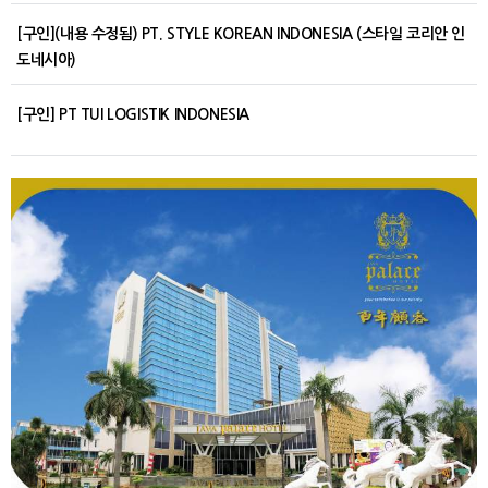
[구인](내용 수정됨) PT. STYLE KOREAN INDONESIA (스타일 코리안 인
도네시아)
[구인] PT TUI LOGISTIK INDONESIA