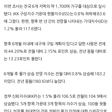
이번 조사는 전국 6개 지역의 약 1,700여 가구를 대상으로 실시
됐다. IKK 구성지수 가운데 현황지수(ISS)는 0.8% 하락해 83.6
에 그쳤다. 한편, 향후 반 년 간의 전망을 나타내는 기대지수(IE)는
1.2% 올라 117.6였다.
향후 6개월 이내에 내구재 구입 계획이 있다고 답한 사람은 전체
의 44.20%로 전월 대비 2.15% 포인트 상승, 전년 동월 대비로
는 13.23포인트 올랐다.
6개월 후 물가 상승 전망 지수는 전월 대비 0.8% 상승해 183.2
이었다. 전년 동월(180.6)보다 높았다.
정부 신뢰지수(IKKP)는 1.5% 올라 106.5로 전월의 104.9에서
상승했다. 5개 항목 가운데 3개 항목의 지수가 상승, 100을 웃돌
았다. 성장률 최대였던 것은 정부의 물가 안정에 대한 신뢰감으로