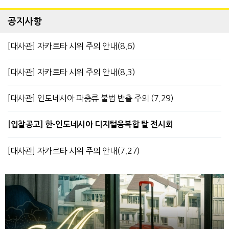
공지사항
[대사관] 자카르타 시위 주의 안내(8.6)
[대사관] 자카르타 시위 주의 안내(8.3)
[대사관] 인도네시아 파충류 불법 반출 주의 (7.29)
[입찰공고] 한-인도네시아 디지털융복합 탈 전시회
[대사관] 자카르타 시위 주의 안내(7.27)