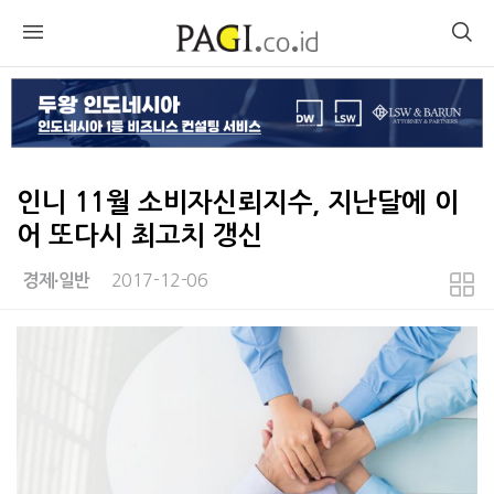
인니 11월 소비자신뢰지수, 지난달에 이
어 또다시 최고치 갱신
2017-12-06
경제∙일반
본문