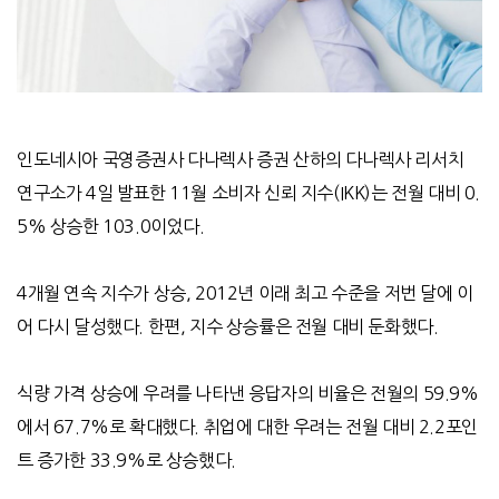
인도네시아 국영증권사 다나렉사 증권 산하의 다나렉사 리서치
연구소가 4일 발표한 11월 소비자 신뢰 지수(IKK)는 전월 ​​대비 0.
5% 상승한 103.0이었다.
4개월 연속 지수가 상승, 2012년 이래 최고 수준을 저번 달에 이
어 다시 달성했다. 한편, 지수 상승률은 전월 대비 둔화했다.
식량 가격 상승에 우려를 나타낸 응답자의 비율은 전월의 59.9%
에서 67.7%로 확대했다. 취업에 대한 우려는 전월 대비 2.2포인
트 증가한 33.9%로 상승했다.