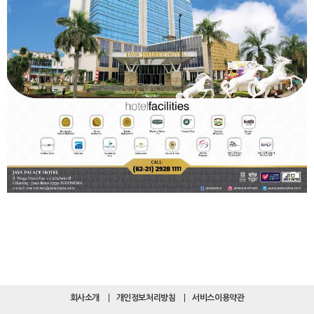
회사소개
개인정보처리방침
서비스이용약관