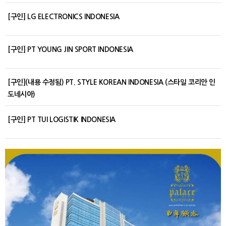
[구인] LG ELECTRONICS INDONESIA
[구인] PT YOUNG JIN SPORT INDONESIA
[구인](내용 수정됨) PT. STYLE KOREAN INDONESIA (스타일 코리안 인
도네시아)
[구인] PT TUI LOGISTIK INDONESIA