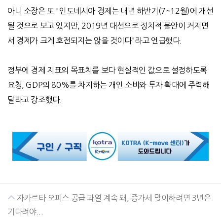
아니 소장은 또 "인도네시아 경제는 내년 하반기(7~12월)에 개선
될 것으로 보고 있지만, 2019년 대선으로 정치적 불안이 커지면
서 경제가 크게 호전되지는 않을 것이다"라고 언급했다.
정부에 경제 지표의 목표치를 보다 현실적인 값으로 설정하도록
요청, GDP의 80%를 차지하는 개인 소비와 투자 확대에 주력해
달라고 강조했다.
자카르타 오피스 공급 과열 계속 돼, 증가세 맞이하려면 3년은
기다려야...