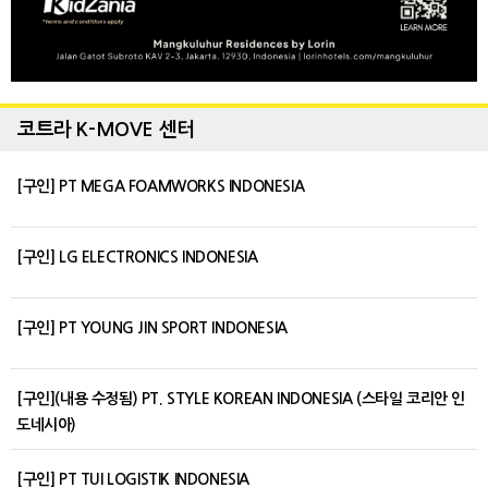
코트라 K-MOVE 센터
[구인] PT MEGA FOAMWORKS INDONESIA
[구인] LG ELECTRONICS INDONESIA
[구인] PT YOUNG JIN SPORT INDONESIA
[구인](내용 수정됨) PT. STYLE KOREAN INDONESIA (스타일 코리안 인
도네시아)
[구인] PT TUI LOGISTIK INDONESIA