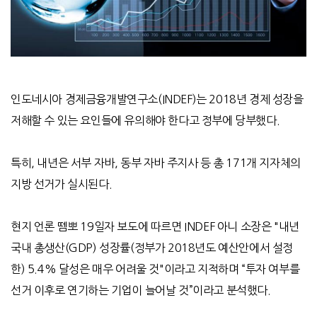
인도네시아 경제금융개발연구소(INDEF)는 2018년 경제 성장을
저해할 수 있는 요인들에 유의해야 한다고 정부에 당부했다.
특히, 내년은 서부 자바, 동부 자바 주지사 등 총 171개 지자체의
지방 선거가 실시된다.
현지 언론 뗌뽀 19일자 보도에 따르면 INDEF 아니 소장은 "내년
국내 총생산(GDP) 성장률(정부가 2018년도 예산안에서 설정
한) 5.4% 달성은 매우 어려울 것"이라고 지적하며 “투자 여부를
선거 이후로 연기하는 기업이 늘어날 것”이라고 분석했다.