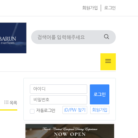
회원가입
로그인
목록
ID/PW 찾기
회원가입
자동로그인