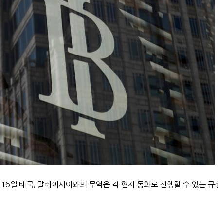
 16일 태국, 말레이시아와의 무역은 각 현지 통화로 진행할 수 있는 규