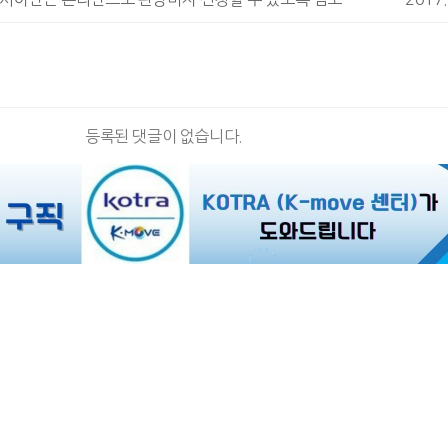
등록된 댓글이 없습니다.