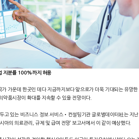
업 지분률 100%까지 허용
가 가운데 한곳인 데다 지금까지보다 앞으로가 더욱 기대되는 유망한
의약품시장이 확대를 지속할 수 있을 전망이다.
 두고 있는 비즈니스 정보 서비스‧컨설팅기관 글로벌데이터社는 지난 
시아의 의료관리, 규제 및 급여 전망’ 보고서에서 이 같이 예상했다.