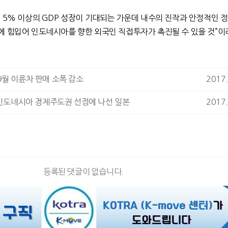
 5% 이상의 GDP 성장이 기대되는 가운데 내수의 진작과 안정적인 
에 힘입어 인도네시아를 향한 외국인 직접투자가 촉진될 수 있을 것”이
월 이륜차 판매 소폭 감소
2017.
 인도네시아 경제주도권 선점에 나선 일본
2017.
등록된 댓글이 없습니다.