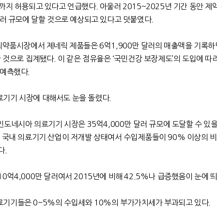
까지 허용되고 있다고 언급했다. 아울러 2015~2025년 기간 동안 
달러 규모에 달할 것으로 예상되고 있다고 덧붙였다.
의약품시장에서 제네릭 제품들은 6억1,900만 달러의 매출액을 기록하
한 것으로 집계됐다. 이 같은 점유율은 ‘국민건강 보장제도’의 도입에 따라
 예측했다.
기기 시장에 대해서도 눈을 돌렸다.
 인도네시아 의료기기 시장은 35억4,000만 달러 규모에 도달할 수 있
의 국내 의료기기 산업이 저개발 상태여서 수입제품들이 90% 이상의 
다.
0억4,000만 달러여서 2015년에 비해 42.5%나 급증했음이 눈에 
기기들은 0~5%의 수입세와 10%의 부가가치세가 부과되고 있다.