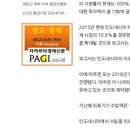
의 지분률이 현재는 100%
해외고 재학 이력 일반전형에서 분명한 입시 강점 살리는 전략
대한 투자액이 총 198억 
[신간] 황금시장 인도네시아 슈퍼리치의 성공 수업
2015년 현재 인도네시아 
체 시장의 10.8%를 점유
층 확대될 것으로 보고서는
보고서는 인도네시아의 의료
이에 따르면 오는 2018년
전망됐다. 아직은 이 나라
유하고 있는 것으로 파악됐
지난해 의료기기 수입액은 1
인도네시아에서 수입품 의료