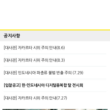
공지사항
[대사관] 자카르타 시위 주의 안내(8.6)
[대사관] 자카르타 시위 주의 안내(8.3)
[대사관] 인도네시아 파충류 불법 반출 주의 (7.29)
[입찰공고] 한-인도네시아 디지털융복합 탈 전시회
[대사관] 자카르타 시위 주의 안내(7.27)