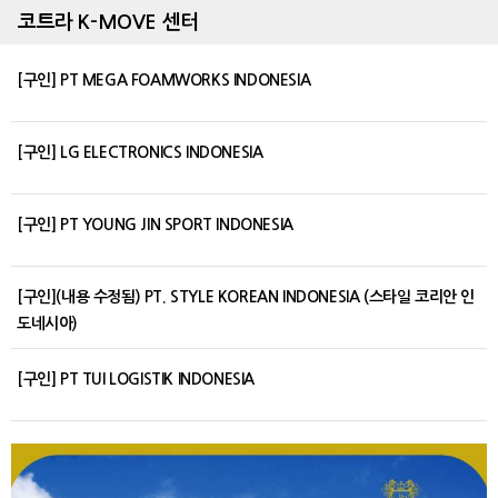
코트라 K-MOVE 센터
[구인] PT MEGA FOAMWORKS INDONESIA
[구인] LG ELECTRONICS INDONESIA
[구인] PT YOUNG JIN SPORT INDONESIA
[구인](내용 수정됨) PT. STYLE KOREAN INDONESIA (스타일 코리안 인
도네시아)
[구인] PT TUI LOGISTIK INDONESIA