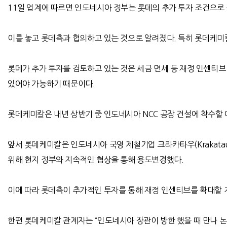
11일 업계에 따르면 인도네시아 정부는 롯데의 추가 투자 조건으로
이를 놓고 롯데측과 협의하고 있는 것으로 알려졌다. 특히 롯데케미칼
롯데가 추가 투자를 검토하고 있는 것은 세금 면세 등 재정 인센티브
있어야 가능하기 때문이다.
롯데케미칼은 내년 상반기 중 인도네시아 NCC 공장 건설에 착수할 
앞서 롯데케미칼은 인도네시아 국영 제철기업 크라카타우(Krakatau
위해 현지 정부와 지속적인 협상을 통해 용도변경했다.
이에 따라 롯데측이 추가적인 투자를 통해 재정 인센티브를 확대할 지
한편 롯데케미칼 관계자는 “인도네시아 장관이 방한 했을 때 만나 논