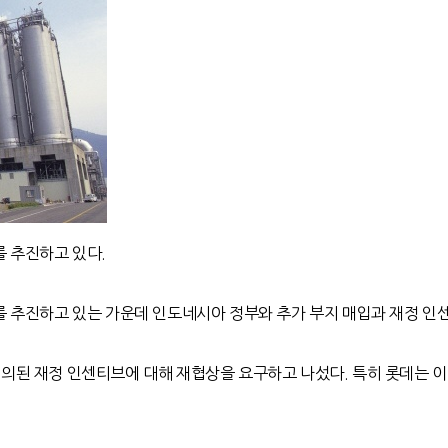
 추진하고 있다.
 추진하고 있는 가운데 인도네시아 정부와 추가 부지 매입과 재정 인센
된 재정 인센티브에 대해 재협상을 요구하고 나섰다. 특히 롯데는 이