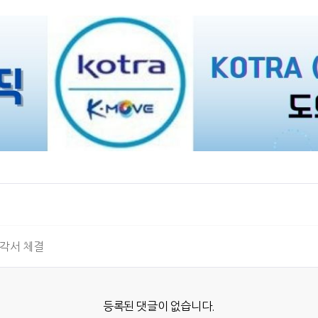
각서 체결
등록된 댓글이 없습니다.