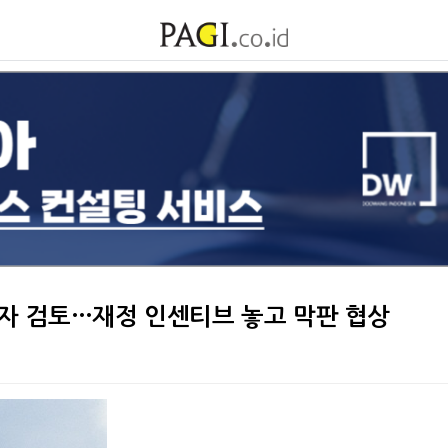
투자 검토…재정 인센티브 놓고 막판 협상