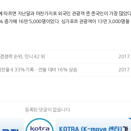
에 따르면 지난달과 마찬가지로 외국인 관광객 중 중국인이 가장 많았다
 증가해 16만 5,000명이었다. 싱가포르 관광객이 13만 3,000명을
경쟁력 순위, 인니 42 위
2017.
션율 4.33%기록…전월 대비 16% 상승
2017.
등록된 댓글이 없습니다.