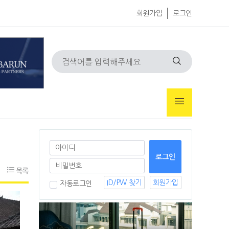
회원가입
로그인
목록
ID/PW 찾기
회원가입
자동로그인