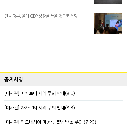
인니 정부, 올해 GDP 성장률 높을 것으로 전망
공지사항
[대사관] 자카르타 시위 주의 안내(8.6)
[대사관] 자카르타 시위 주의 안내(8.3)
[대사관] 인도네시아 파충류 불법 반출 주의 (7.29)