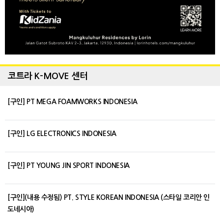
코트라 K-MOVE 센터
[구인] PT MEGA FOAMWORKS INDONESIA
[구인] LG ELECTRONICS INDONESIA
[구인] PT YOUNG JIN SPORT INDONESIA
[구인](내용 수정됨) PT. STYLE KOREAN INDONESIA (스타일 코리안 인
도네시아)