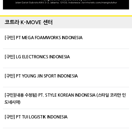
코트라 K-MOVE 센터
[구인] PT MEGA FOAMWORKS INDONESIA
[구인] LG ELECTRONICS INDONESIA
[구인] PT YOUNG JIN SPORT INDONESIA
[구인](내용 수정됨) PT. STYLE KOREAN INDONESIA (스타일 코리안 인
도네시아)
[구인] PT TUI LOGISTIK INDONESIA