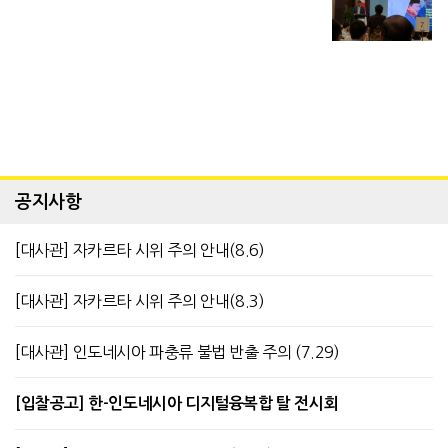
공지사항
[대사관] 자카르타 시위 주의 안내(8.6)
[대사관] 자카르타 시위 주의 안내(8.3)
[대사관] 인도네시아 파충류 불법 반출 주의 (7.29)
[입찰공고] 한-인도네시아 디지털융복합 탈 전시회