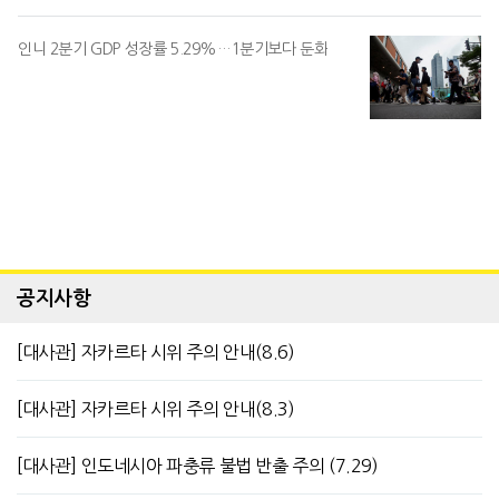
인니 2분기 GDP 성장률 5.29%…1분기보다 둔화
공지사항
[대사관] 자카르타 시위 주의 안내(8.6)
[대사관] 자카르타 시위 주의 안내(8.3)
[대사관] 인도네시아 파충류 불법 반출 주의 (7.29)