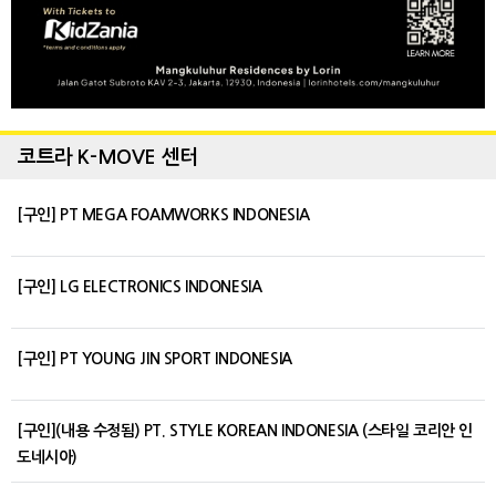
코트라 K-MOVE 센터
[구인] PT MEGA FOAMWORKS INDONESIA
[구인] LG ELECTRONICS INDONESIA
[구인] PT YOUNG JIN SPORT INDONESIA
[구인](내용 수정됨) PT. STYLE KOREAN INDONESIA (스타일 코리안 인
도네시아)