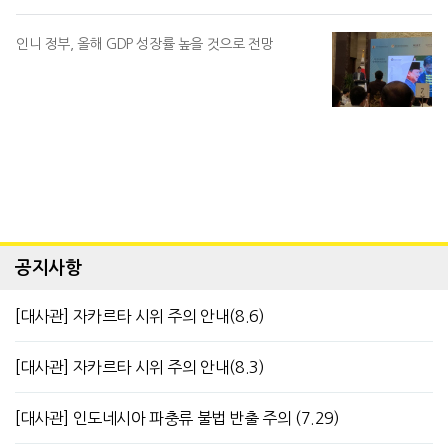
인니 정부, 올해 GDP 성장률 높을 것으로 전망
공지사항
[대사관] 자카르타 시위 주의 안내(8.6)
[대사관] 자카르타 시위 주의 안내(8.3)
[대사관] 인도네시아 파충류 불법 반출 주의 (7.29)