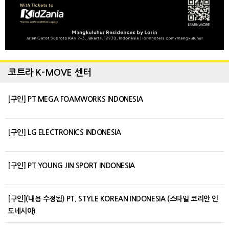
코트라 K-MOVE 센터
[구인] PT MEGA FOAMWORKS INDONESIA
[구인] LG ELECTRONICS INDONESIA
[구인] PT YOUNG JIN SPORT INDONESIA
[구인](내용 수정됨) PT. STYLE KOREAN INDONESIA (스타일 코리안 인
도네시아)